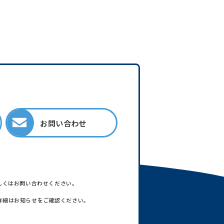
お問い合わせ
しくはお問い合わせください。
詳細はお知らせをご確認ください。