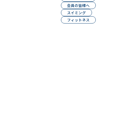
会員の皆様へ
スイミング
フィットネス