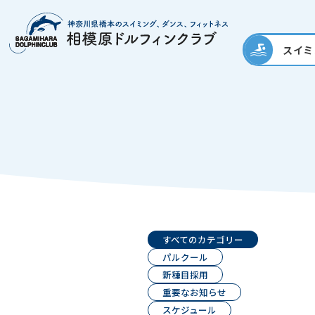
スイミ
すべてのカテゴリー
パルクール
新種目採用
重要なお知らせ
スケジュール