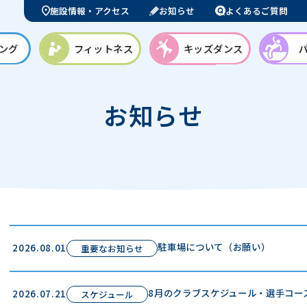
施設情報・アクセス
お知らせ
よくあるご質問
ング
フィットネス
キッズダンス
お知らせ
駐車場について（お願い）
2026.08.01
重要なお知らせ
8月のクラブスケジュール・選手コー
2026.07.21
スケジュール