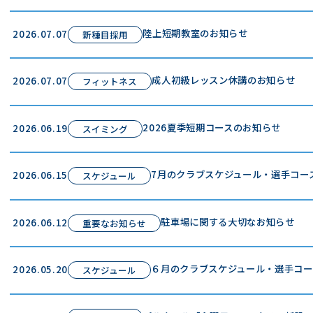
陸上短期教室のお知らせ
2026.07.07
新種目採用
成人初級レッスン休講のお知らせ
2026.07.07
フィットネス
2026夏季短期コースのお知らせ
2026.06.19
スイミング
7月のクラブスケジュール・選手コー
2026.06.15
スケジュール
駐車場に関する大切なお知らせ
2026.06.12
重要なお知らせ
６月のクラブスケジュール・選手コー
2026.05.20
スケジュール