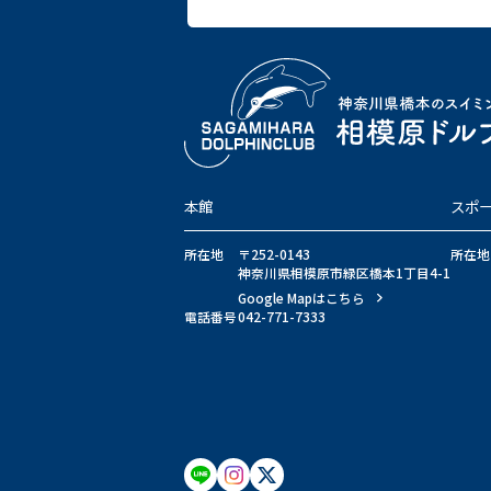
本館
スポ
所在地
〒252-0143
所在地
神奈川県相模原市緑区橋本1丁目4-1
Google Mapはこちら
電話番号
042-771-7333