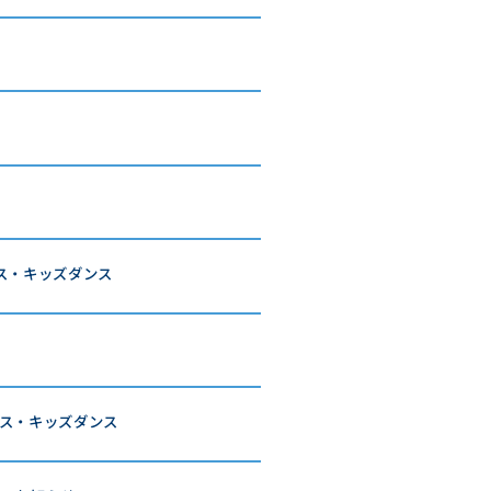
ス・キッズダンス
ス・キッズダンス