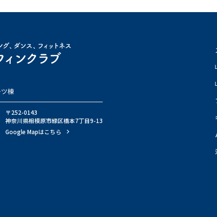
ーツ棟
〒252-0143
神奈川県相模原市緑区橋本7丁目9-13
Google Mapはこちら