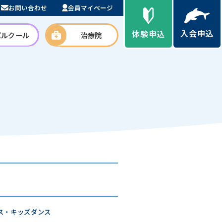
お問い合わせ
会員マイページ
入会申込
体験申込
パルクール
治療院
ス・キッズダンス