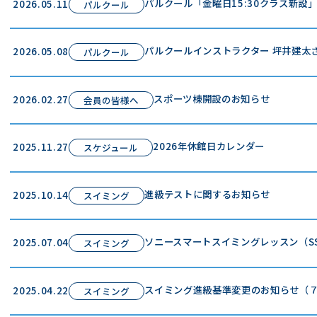
パルクール「金曜日15:30クラス新設
2026.05.11
パルクール
パルクールインストラクター 坪井建太
2026.05.08
パルクール
スポーツ棟開設のお知らせ
2026.02.27
会員の皆様へ
2026年休館日カレンダー
2025.11.27
スケジュール
進級テストに関するお知らせ
2025.10.14
スイミング
ソニースマートスイミングレッスン（S
2025.07.04
スイミング
スイミング進級基準変更のお知らせ（
2025.04.22
スイミング