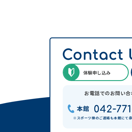
体験
申し込み
お電話でのお問い合
※スポーツ棟のご連絡も本館にて