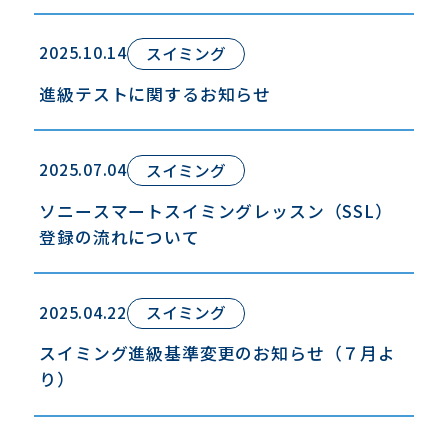
2025.10.14
スイミング
進級テストに関するお知らせ
2025.07.04
スイミング
ソニースマートスイミングレッスン（SSL）
登録の流れについて
2025.04.22
スイミング
スイミング進級基準変更のお知らせ（７月よ
り）