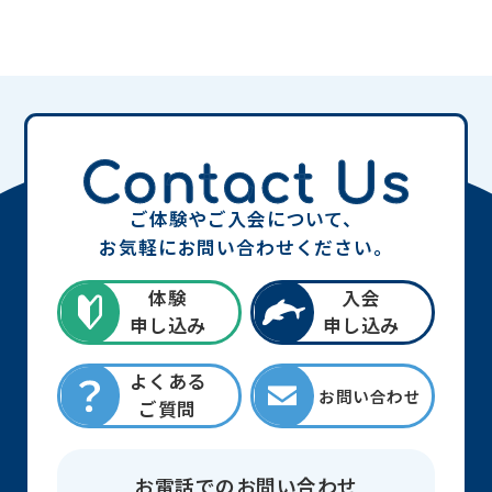
ご体験やご入会について、
お気軽にお問い合わせください。
体験
入会
申し込み
申し込み
よくある
お問い合わせ
ご質問
お電話でのお問い合わせ