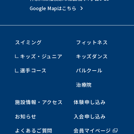
Google Mapはこちら
スイミング
フィットネス
キッズ・ジュニア
キッズダンス
選手コース
パルクール
治療院
施設情報・アクセス
体験申し込み
お知らせ
入会申し込み
よくあるご質問
会員マイページ