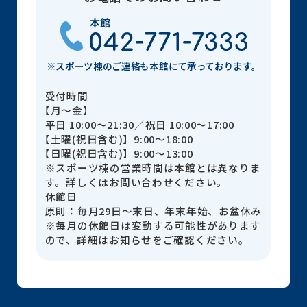
※スポーツ棟のご連絡も本館にて承っております。
受付時間
【月～金】
平日 10:00～21:30／祝日 10:00～17:00
【土曜(祝日含む)】9:00～18:00
【日曜(祝日含む)】9:00～13:00
※スポーツ棟の営業時間は本館とは異なりま
す。詳しくはお問い合わせください。
休館日
原則：毎月29日～末日、年末年始、お盆休み
※毎月の休館日は変動する可能性があります
ので、詳細はお知らせをご確認ください。