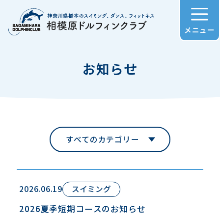
メニュー
お知らせ
すべてのカテゴリー
2026.06.19
スイミング
2026夏季短期コースのお知らせ