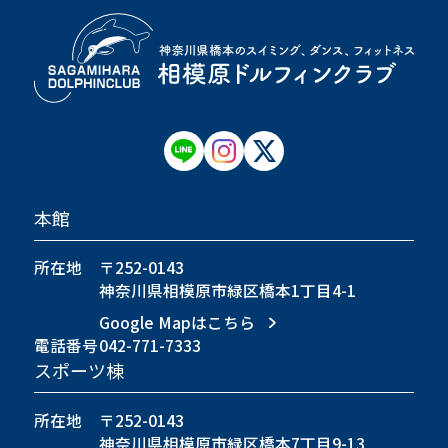
本館
所在地
〒252-0143
神奈川県相模原市緑区橋本1丁目4-1
Google Mapはこちら
電話番号
042-771-7333
スポーツ棟
所在地
〒252-0143
神奈川県相模原市緑区橋本7丁目9-13