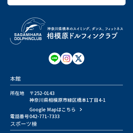
本館
所在地
〒252-0143
神奈川県相模原市緑区橋本1丁目4-1
Google Mapはこちら
電話番号
042-771-7333
スポーツ棟