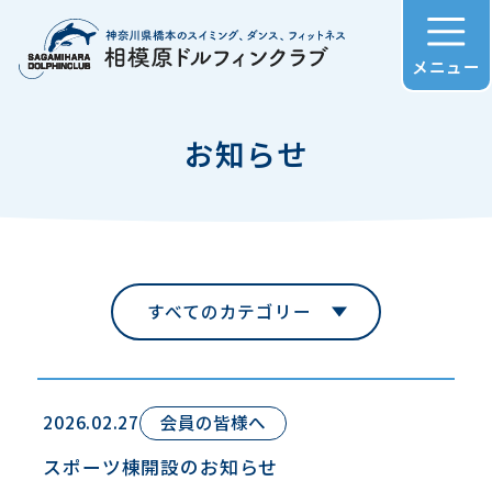
メニュー
お知らせ
すべてのカテゴリー
2026.02.27
会員の皆様へ
スポーツ棟開設のお知らせ