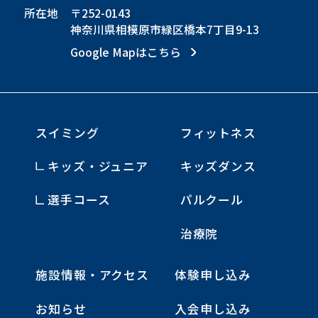
所在地
〒252-0143
神奈川県相模原市緑区橋本7丁目9-13
Google Mapはこちら
スイミング
フィットネス
キッズ・ジュニア
キッズダンス
選手コース
パルクール
治療院
施設情報・アクセス
体験申し込み
お知らせ
入会申し込み