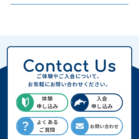
ご体験やご入会について、
お気軽にお問い合わせください。
体験
入会
申し込み
申し込み
よくある
お問い合わせ
ご質問