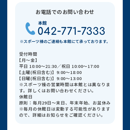
お電話でのお問い合わせ
※スポーツ棟のご連絡も本館にて承っております。
受付時間
【月～金】
平日 10:00～21:30／祝日 10:00～17:00
【土曜(祝日含む)】9:00～18:00
【日曜(祝日含む)】9:00～13:00
※スポーツ棟の営業時間は本館とは異なりま
す。詳しくはお問い合わせください。
休館日
原則：毎月29日～末日、年末年始、お盆休み
※毎月の休館日は変動する可能性があります
ので、詳細はお知らせをご確認ください。